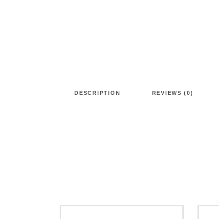
DESCRIPTION
REVIEWS (0)