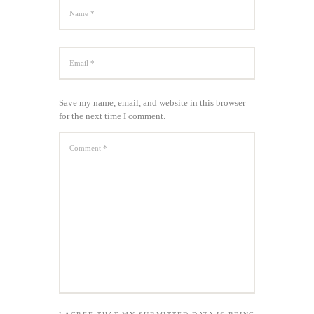
Save my name, email, and website in this browser
for the next time I comment.