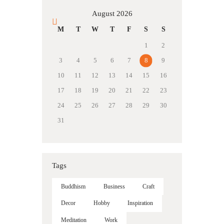
August 2026
« Mar
M
T
W
T
F
S
S
1
2
3
4
5
6
7
8
9
10
11
12
13
14
15
16
17
18
19
20
21
22
23
24
25
26
27
28
29
30
31
Tags
Buddhism
Business
Craft
Decor
Hobby
Inspiration
Meditation
Work